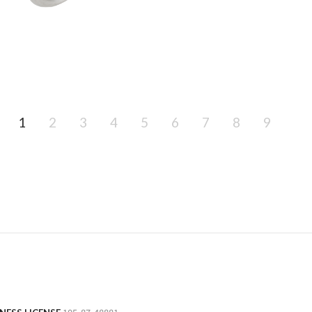
1
2
3
4
5
6
7
8
9