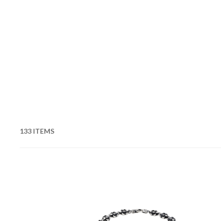
133 ITEMS