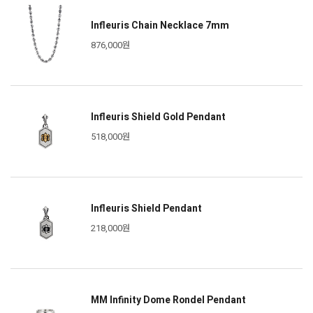
Infleuris Chain Necklace 7mm
876,000원
Infleuris Shield Gold Pendant
518,000원
Infleuris Shield Pendant
218,000원
MM Infinity Dome Rondel Pendant