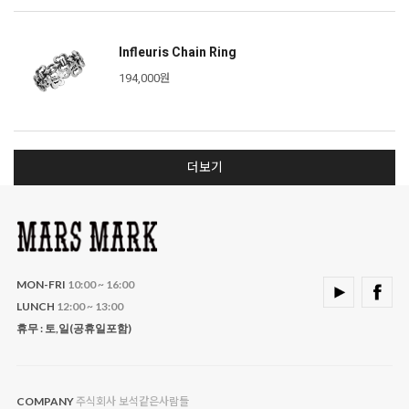
Infleuris Chain Ring
194,000원
더보기
MON-FRI
10:00 ~ 16:00
LUNCH
12:00 ~ 13:00
휴무 : 토,일(공휴일포함)
주식회사 보석같은사람들
COMPANY