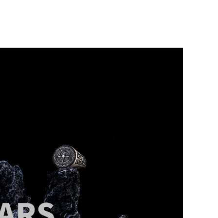
적으로 전화 연락드리며, 부재 시 문자
있습니다.