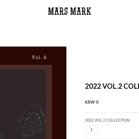
2022 VOL.2 CO
KRW
0
2022 VOL.2 COLLECTION