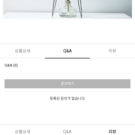
상품상세
Q&A
리뷰
Q&A (0)
문의하기
등록된 문의가 없습니다.
상품상세
Q&A
리뷰