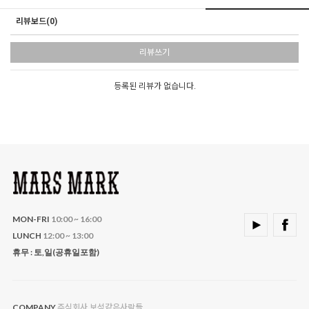
리뷰보드(0)
리뷰쓰기
등록된 리뷰가 없습니다.
MON-FRI
10:00 ~ 16:00
LUNCH
12:00 ~ 13:00
휴무 : 토,일(공휴일포함)
주식회사 보석같은사람들
COMPANY