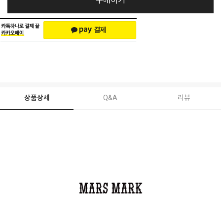
구매하기
상품상세
Q&A
리뷰