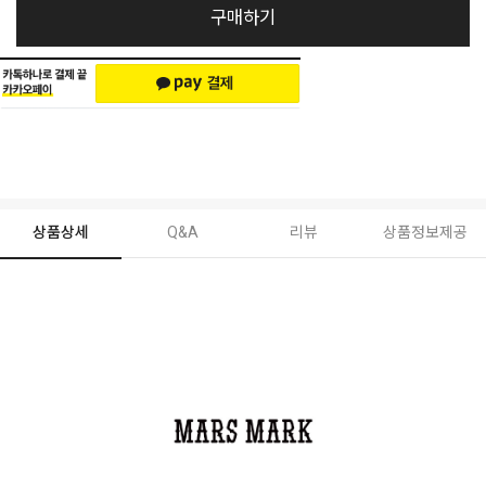
구매하기
상품상세
Q&A
리뷰
상품정보제공