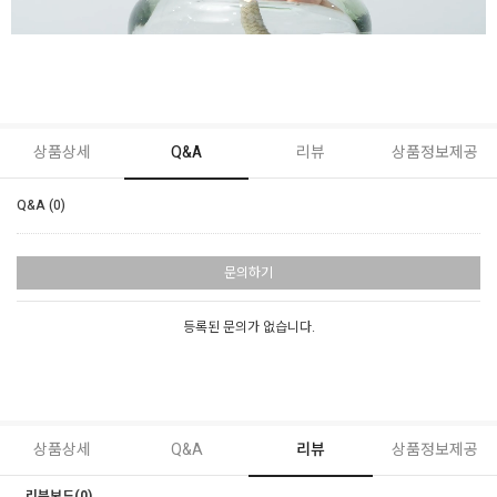
상품상세
Q&A
리뷰
상품정보제공
Q&A (0)
문의하기
등록된 문의가 없습니다.
상품상세
Q&A
리뷰
상품정보제공
리뷰보드(0)