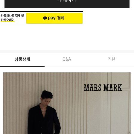
구매하기
상품상세
Q&A
리뷰