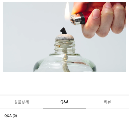
상품상세
Q&A
리뷰
Q&A (0)