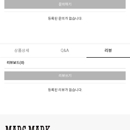
문의하기
등록된 문의가 없습니다.
상품상세
Q&A
리뷰
리뷰보드(0)
리뷰쓰기
등록된 리뷰가 없습니다.