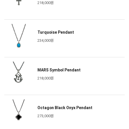
218,000원
Turquoise Pendant
234,000원
MARS Symbol Pendant
218,000원
Octagon Black Onyx Pendant
273,000원