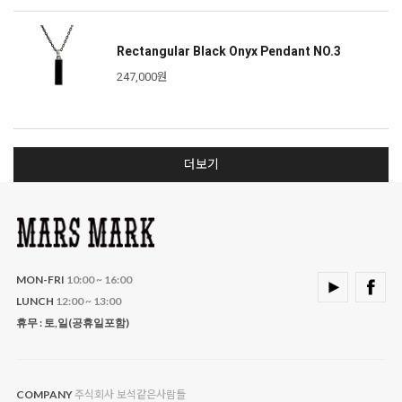
Rectangular Black Onyx Pendant NO.3
247,000원
더보기
MON-FRI
10:00 ~ 16:00
LUNCH
12:00 ~ 13:00
휴무 : 토,일(공휴일포함)
주식회사 보석같은사람들
COMPANY