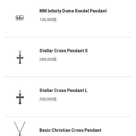
MM Infinity Dome Rondel Pendant
143,000원
Stellar Cross Pendant S
289,000원
Stellar Cross Pendant L
390,000원
Basic Christian Cross Pendant