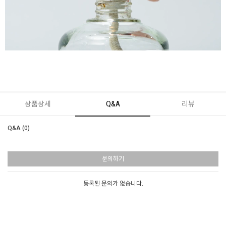
상품상세
Q&A
리뷰
Q&A (0)
문의하기
등록된 문의가 없습니다.