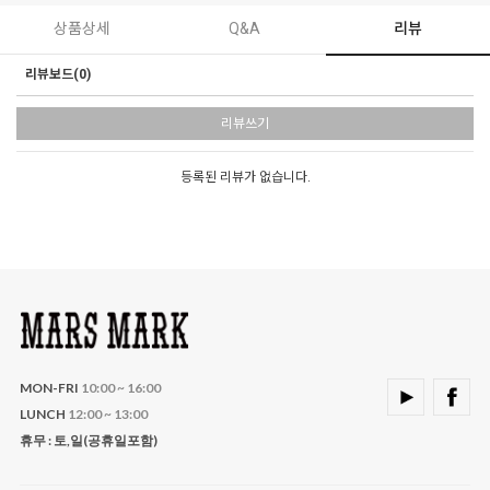
상품상세
Q&A
리뷰
리뷰보드(0)
리뷰쓰기
등록된 리뷰가 없습니다.
MON-FRI
10:00 ~ 16:00
LUNCH
12:00 ~ 13:00
휴무 : 토,일(공휴일포함)