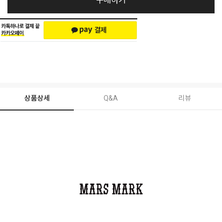
구매하기
상품상세
Q&A
리뷰