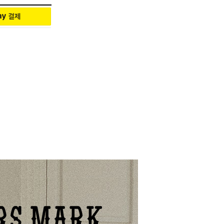
증 카드, 정품보증 카드, 더스트백,
됩니다.
해 드리고 있습니다.
우에는 주말, 공휴일을 제외한 입금
고지연, 택배사 사정에 따라 예정일
적으로 전화 연락드리며, 부재 시 문자
있습니다.