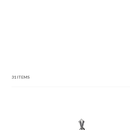
31 ITEMS