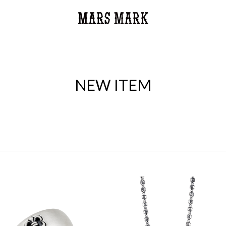
NEW ITEM