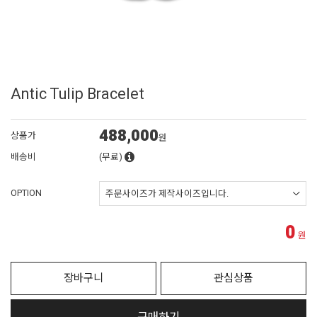
Antic Tulip Bracelet
488,000
상품가
원
배송비
(무료)
OPTION
0
원
장바구니
관심상품