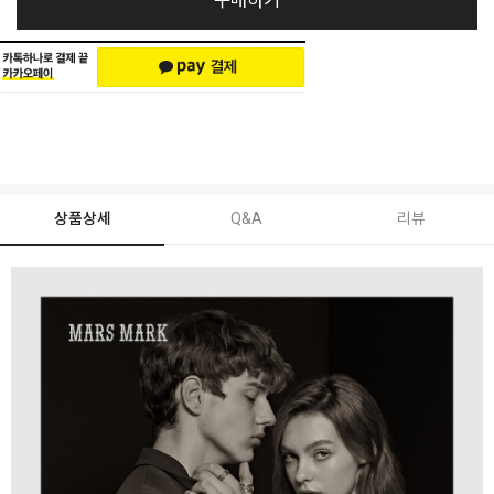
구매하기
상품상세
Q&A
리뷰