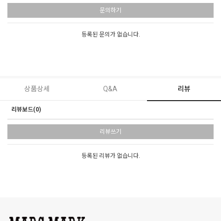
문의하기
등록된 문의가 없습니다.
상품상세
Q&A
리뷰
리뷰보드(0)
리뷰쓰기
등록된 리뷰가 없습니다.