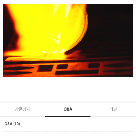
상품상세
Q&A
리뷰
Q&A (10)